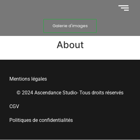
Galerie d'images
About
Mentions légales
© 2024 Ascendance Studio- Tous droits réservés
CGV
Politiques de confidentialités