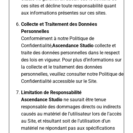
ces sites et décline toute responsabilité quant
aux informations présentes sur ces sites.
Collecte et Traitement des Données
Personnelles
Conformément à notre Politique de
Confidentialité,
Ascendance Studio
collecte et
traite des données personnelles dans le respect
des lois en vigueur. Pour plus d’informations sur
la collecte et le traitement des données
personnelles, veuillez consulter notre Politique de
Confidentialité accessible sur le Site.
Limitation de Responsabilité
Ascendance Studio
ne saurait être tenue
responsable des dommages directs ou indirects
causés au matériel de l’utilisateur lors de l’accès
au Site, et résultant soit de l’utilisation d’un
matériel ne répondant pas aux spécifications