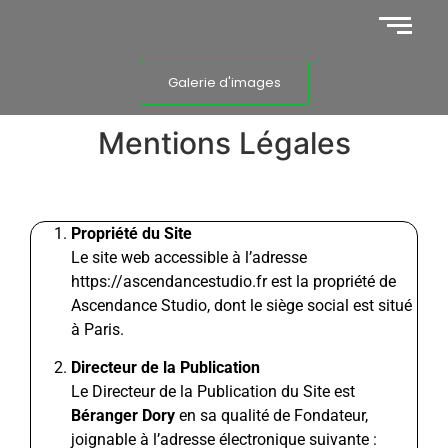
Galerie d'images
Mentions Légales
Propriété du Site
Le site web accessible à l’adresse
https://ascendancestudio.fr est la propriété de
Ascendance Studio, dont le siège social est situé
à Paris.
Directeur de la Publication
Le Directeur de la Publication du Site est
Béranger Dory
en sa qualité de Fondateur,
joignable à l’adresse électronique suivante :