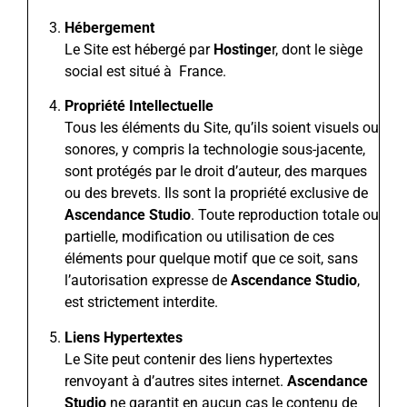
Hébergement
Le Site est hébergé par
Hostinge
r, dont le siège
social est situé à France.
Propriété Intellectuelle
Tous les éléments du Site, qu’ils soient visuels ou
sonores, y compris la technologie sous-jacente,
sont protégés par le droit d’auteur, des marques
ou des brevets. Ils sont la propriété exclusive de
Ascendance Studio
. Toute reproduction totale ou
partielle, modification ou utilisation de ces
éléments pour quelque motif que ce soit, sans
l’autorisation expresse de
Ascendance Studio
,
est strictement interdite.
Liens Hypertextes
Le Site peut contenir des liens hypertextes
renvoyant à d’autres sites internet.
Ascendance
Studio
ne garantit en aucun cas le contenu de