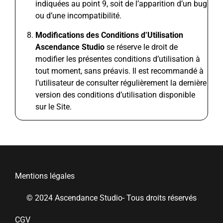
indiquées au point 9, soit de l’apparition d’un bug
ou d’une incompatibilité.
Modifications des Conditions d’Utilisation
Ascendance Studio
se réserve le droit de
modifier les présentes conditions d’utilisation à
tout moment, sans préavis. Il est recommandé à
l’utilisateur de consulter régulièrement la dernière
version des conditions d’utilisation disponible
sur le Site.
Mentions légales
© 2024 Ascendance Studio- Tous droits réservés
CGV