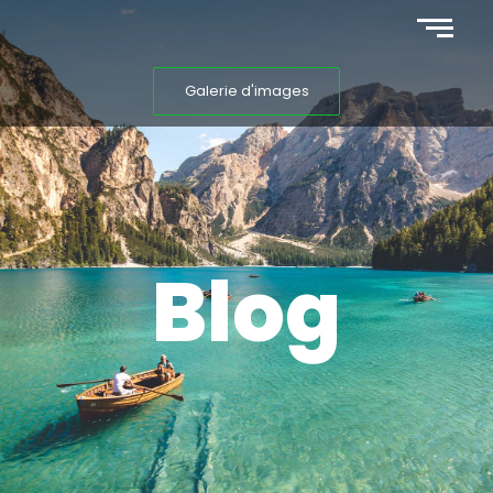
Galerie d'images
Blog