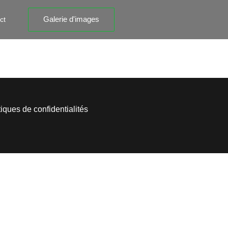
Galerie d'images
ct
tiques de confidentialités